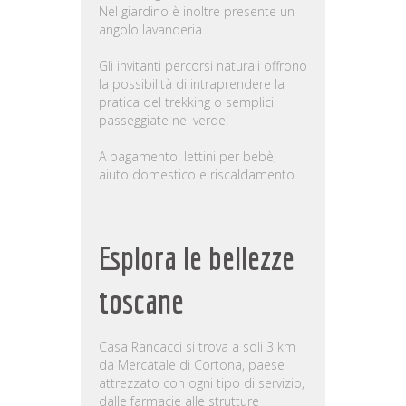
Nel giardino è inoltre presente un
angolo lavanderia.
Gli invitanti percorsi naturali offrono
la possibilità di intraprendere la
pratica del trekking o semplici
passeggiate nel verde.
A pagamento: lettini per bebè,
aiuto domestico e riscaldamento.
Esplora le bellezze
toscane
Casa Rancacci si trova a soli 3 km
da Mercatale di Cortona, paese
attrezzato con ogni tipo di servizio,
dalle farmacie alle strutture