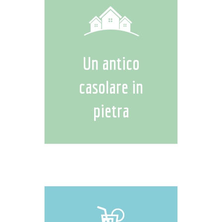
Un antico
casolare in
pietra