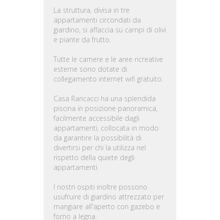
La struttura, divisa in tre
appartamenti circondati da
giardino, si affaccia su campi di olivi
e piante da frutto.
Tutte le camere e le aree ricreative
esterne sono dotate di
collegamento internet wifi gratuito.
Casa Rancacci ha una splendida
piscina in posizione panoramica,
facilmente accessibile dagli
appartamenti, collocata in modo
da garantire la possibilità di
divertirsi per chi la utilizza nel
rispetto della quiete degli
appartamenti.
I nostri ospiti inoltre possono
usufruire di giardino attrezzato per
mangiare all'aperto con gazebo e
forno a legna.