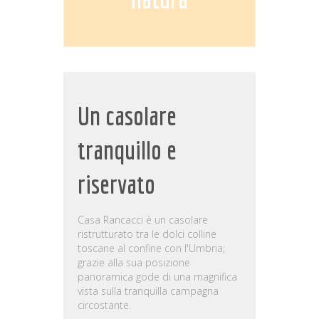
Un casolare
tranquillo e
riservato
Casa Rancacci è un casolare
ristrutturato tra le dolci colline
toscane al confine con l'Umbria;
grazie alla sua posizione
panoramica gode di una magnifica
vista sulla tranquilla campagna
circostante.